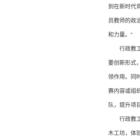
到在新时代
员教师的政
和力量。”
行政教
要创新形式
领作用。同
赛内容或组
队，提升项
行政教
木工坊，体