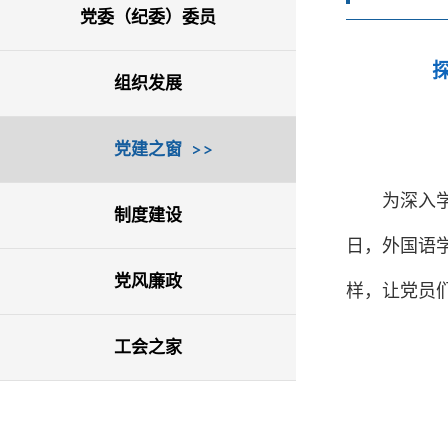
党委（纪委）委员
组织发展
党建之窗
为深入
制度建设
日，外国语
党风廉政
样，让党员
工会之家