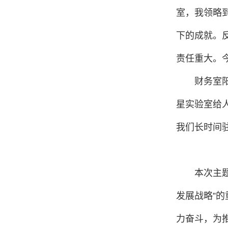
室，我领略
下的成就。
责任重大。
财务室
星实验室给
我们长时间
本次主
发展战略”
力奋斗，为