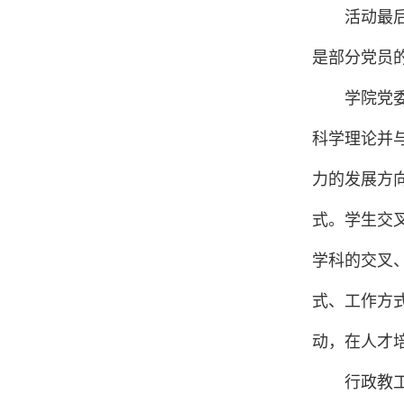
活动最
是部分党员
学院党
科学理论并
力的发展方
式。学生交
学科的交叉
式、工作方
动，在人才
行政教