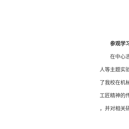
参观学
在中心
人等主题实
了我校在机
工匠精神的
，并对相关