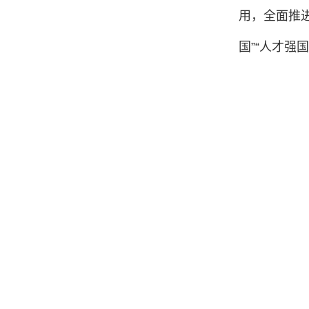
用，全面推
国”“人才强