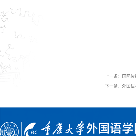
上一条：
国际传
下一条：
外国语