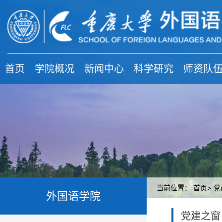
首页
学院概况
新闻中心
科学研究
师资队
当前位置：
首页>
党
外国语学院
党建之窗