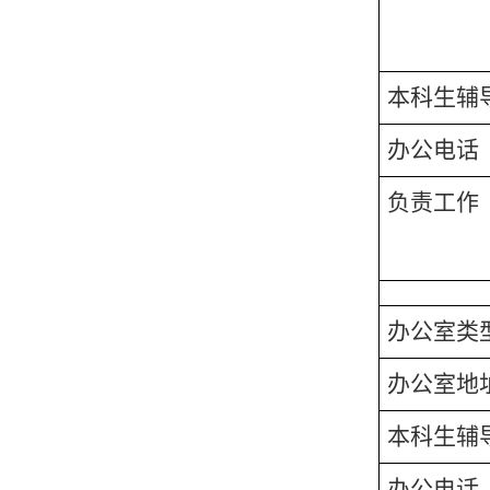
本科生辅
办公电话
负责工作
办公室类
办公室地
本科生辅
办公电话