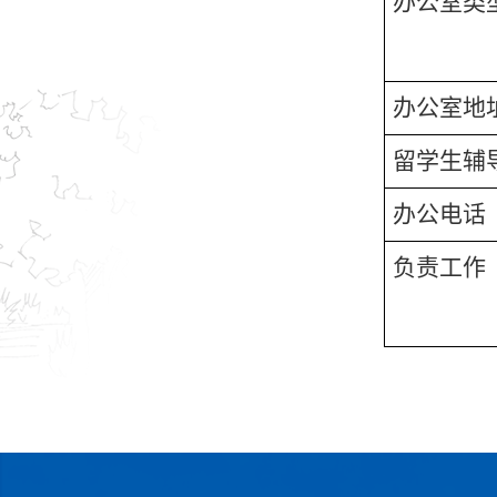
办公室类
办公室地
留学生辅
办公电话
负责工作