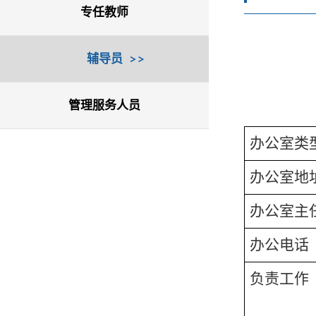
专任教师
辅导员
管理服务人员
办公室类
办公室地
办公室主
办公电话
负责工作