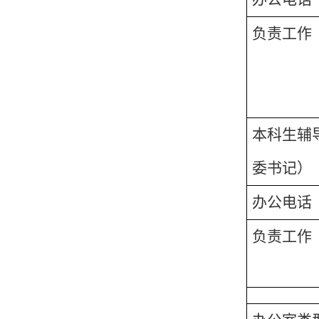
负责工作
本科生辅
委书记）
办公电话
负责工作