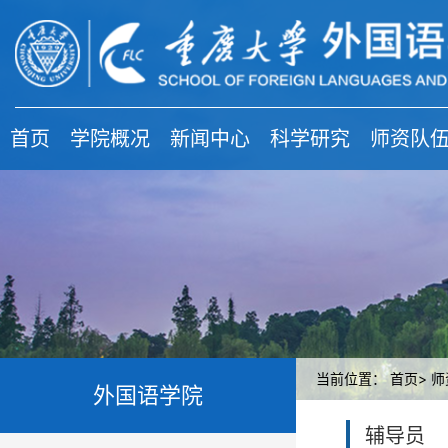
首页
学院概况
新闻中心
科学研究
师资队
当前位置：
首页>
师
外国语学院
辅导员