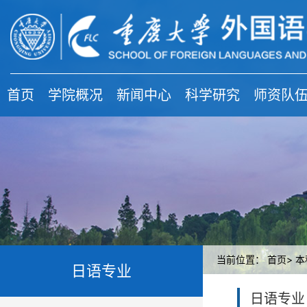
首页
学院概况
新闻中心
科学研究
师资队
当前位置：
首页>
本
日语专业
日语专业