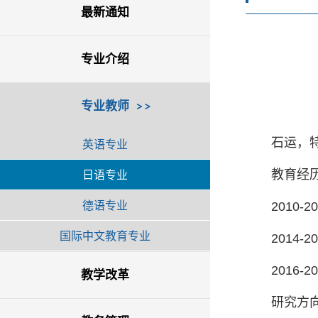
最新通知
专业介绍
专业教师
石运，
英语专业
日语专业
教育经
德语专业
2010
国际中文教育专业
2014
2016
教学改革
研究方