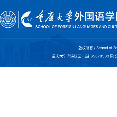
版权所有 / School of Fo
重庆大学虎溪校区 电话:65678500 院长邮箱:c