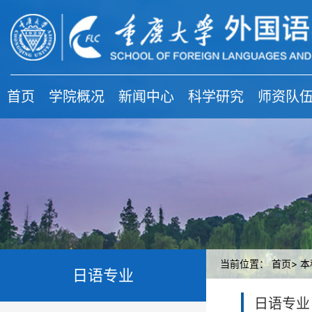
首页
学院概况
新闻中心
科学研究
师资队
当前位置：
首页>
本
日语专业
日语专业