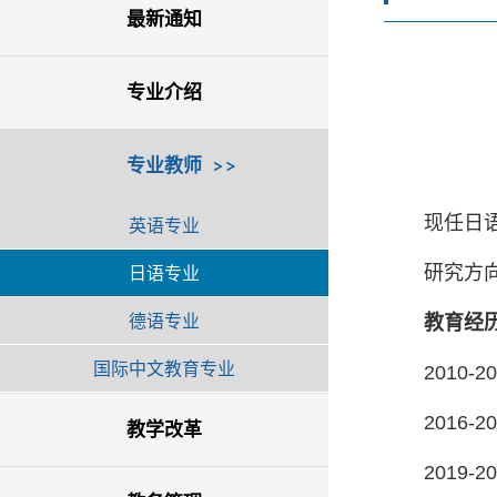
最新通知
专业介绍
专业教师
现任日
英语专业
日语专业
研究方
德语专业
教育经
国际中文教育专业
2010
2016
教学改革
2019