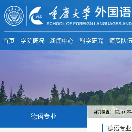
首页
学院概况
新闻中心
科学研究
师资队
当前位置：
首页>
本
德语专业
德语专业