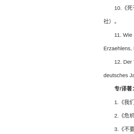
10.
社）。
11. Wie
Erzaehlens, 
12. Der 
deutsches Ja
专/译著
1.《我
2.《危
3.《不