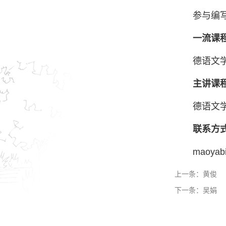
参与编
一流课
德语文
主讲课
德语文
联系方
maoyab
上一条：
黄俊
下一条：
吴娟