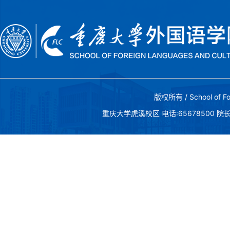
版权所有 / School of Fo
重庆大学虎溪校区 电话:65678500 院长邮箱:c