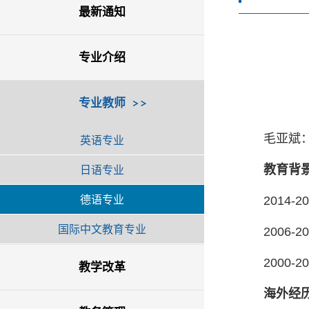
最新通知
专业介绍
专业教师
毛亚斌
英语专业
日语专业
教育背
德语专业
2014
国际中文教育专业
2006
2000
教学改革
海外经