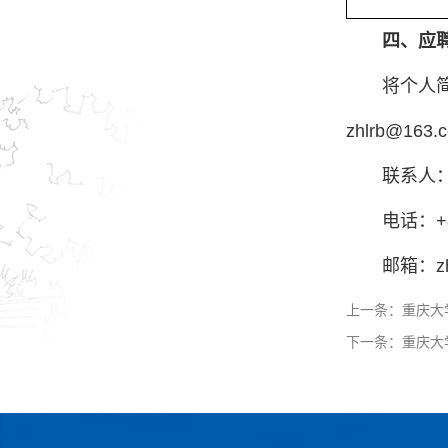
四、应
将个人
zhlrb@
联系人
电话：+86
邮箱：zh
上一条：
重庆大
下一条：
重庆大