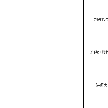
副教授
准聘副教
讲师岗