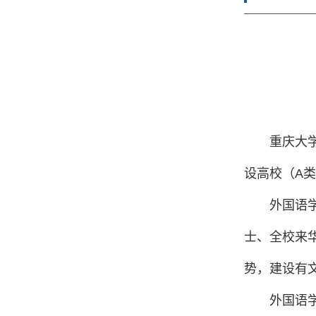
重庆大学
设高校（A类
外国语
士、全校来
势，建设有
外国语