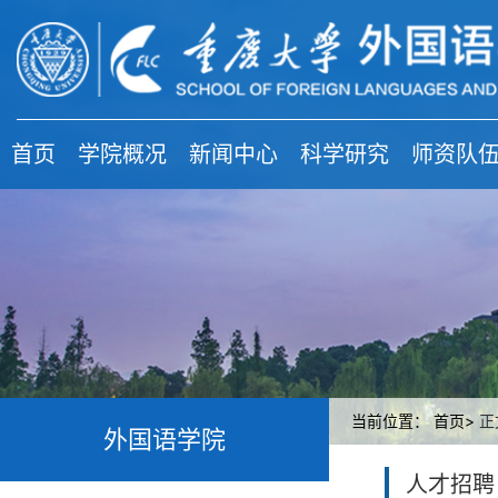
首页
学院概况
新闻中心
科学研究
师资队
当前位置：
首页>
正
外国语学院
人才招聘