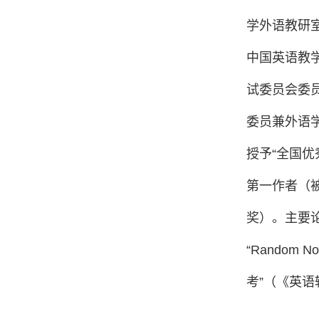
学外语教研
中国英语教
试委员会委
委员兼外语学
授予“全国优
第一作者（
奖）。主要论
“Random 
考”（《英语