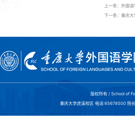
上一条：
外国语
下一条：
重庆大
版权所有 / School of Fo
重庆大学虎溪校区 电话:65678500 院长邮箱:c