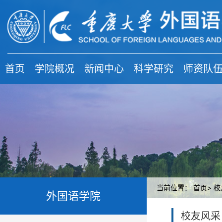
首页
学院概况
新闻中心
科学研究
师资队
当前位置：
首页>
校
外国语学院
校友风采