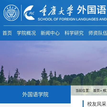
首页
学院概况
新闻中心
科学研究
师资队
当前位置：
首页>
校
外国语学院
校友风采