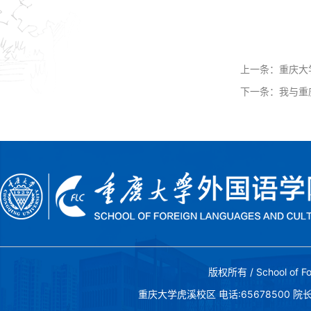
上一条：
重庆大
下一条：
我与重
版权所有 / School of Fo
重庆大学虎溪校区 电话:65678500 院长邮箱:c