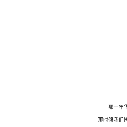
那一年
那时候我们