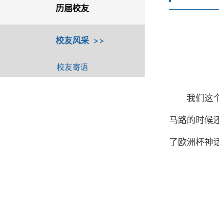
历届校友
校友风采
校友寄语
我
们这
马路的时候
了欧洲杯神