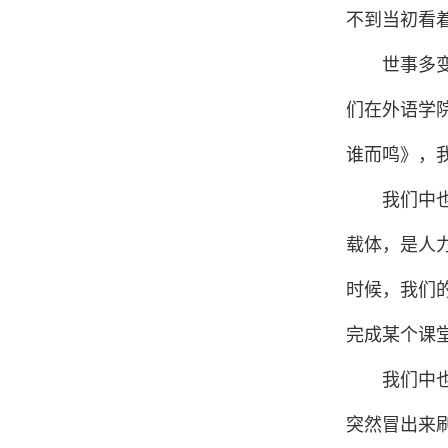
不到当初看
世事
多
们在外语学
谁而鸣》，
我们中
载体，是人
时候，我们
完成某个课
我们中
突然冒出来