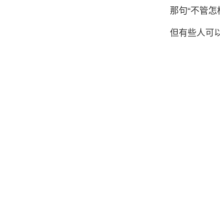
那句“不管
但有些人可以