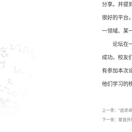
分享。并提
很好的平台
一领域、某
论坛在
成功。校友
有参加本次
他们学习的
上一条：
“追求
下一条：
聚首外