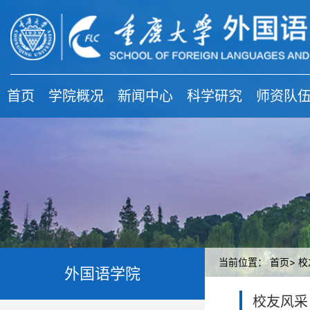
首页
学院概况
新闻中心
科学研究
师资队
当前位置：
首页>
校
外国语学院
校友风采