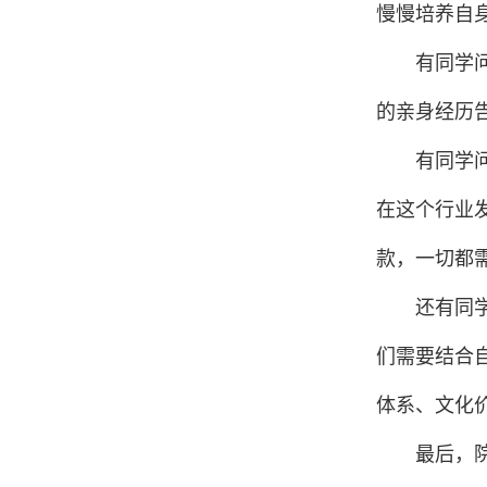
慢慢培养自
有同学
的亲身经历
有同学
在这个行业
款，一切都
还有同
们需要结合
体系、文化
最后，