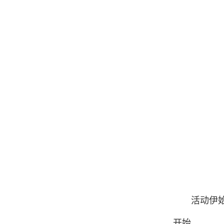
活动伊
开始。