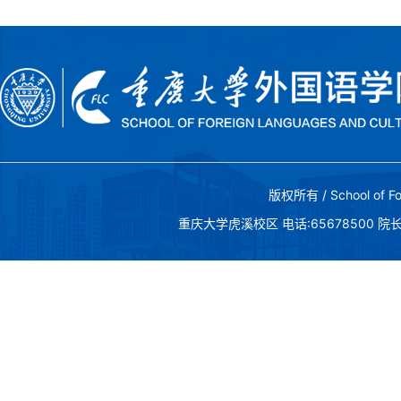
版权所有 / School of Fo
重庆大学虎溪校区 电话:65678500 院长邮箱:c