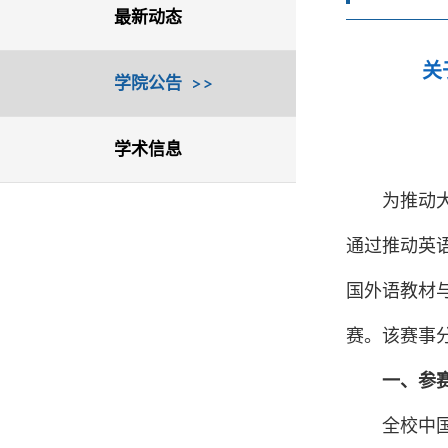
最新动态
关
学院公告
学术信息
为推动
通过推动英
国外语教材
赛。该赛事
一、参
全校中