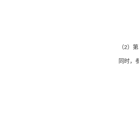
（2）
同时，