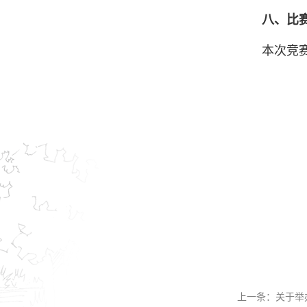
八、比
本次竞
上一条：
关于举