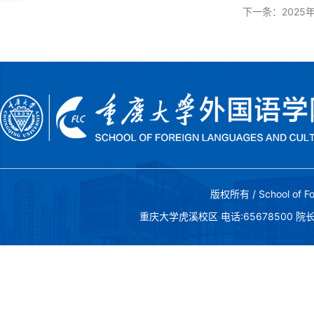
下一条：
202
版权所有 / School of Fo
重庆大学虎溪校区 电话:65678500 院长邮箱:c