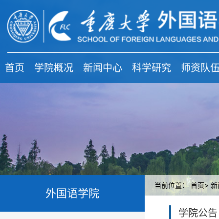
首页
学院概况
新闻中心
科学研究
师资队
当前位置：
首页>
新
外国语学院
学院公告