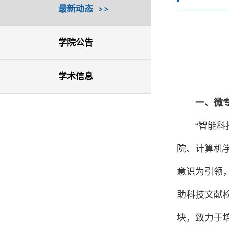
最新动态
学院公告
学术信息
一、微
“智能
院、计算机
意识为引领，
助科技文献
块，致力于