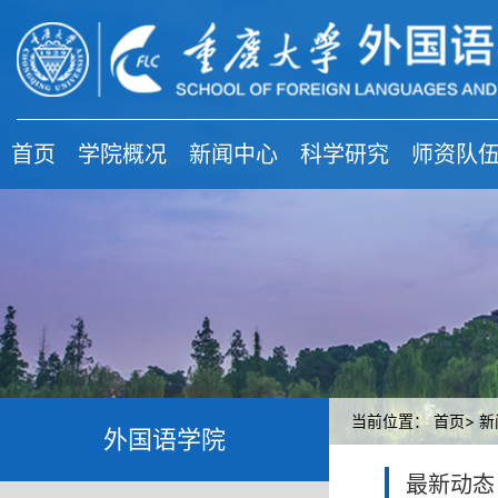
首页
学院概况
新闻中心
科学研究
师资队
当前位置：
首页>
新
外国语学院
最新动态