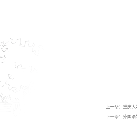
上一条：
重庆大
下一条：
外国语