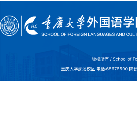
版权所有 / School of Fo
重庆大学虎溪校区 电话:65678500 院长邮箱:c